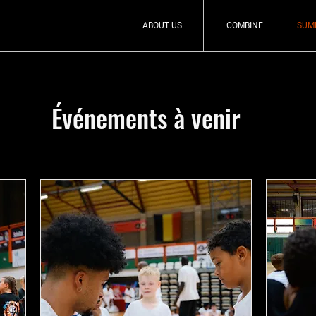
ABOUT US
COMBINE
SUM
Événements à venir