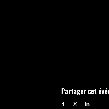
Partager cet év