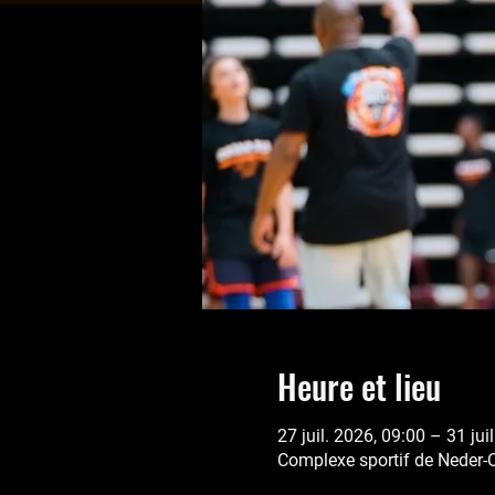
Heure et lieu
27 juil. 2026, 09:00 – 31 jui
Complexe sportif de Neder-