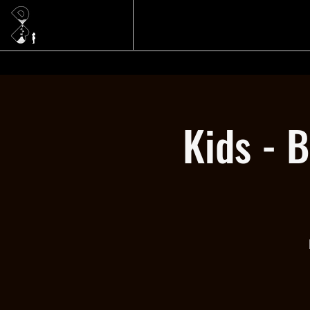
Kids - 