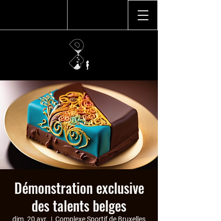
Démonstration exclusive
des talents belges
dim. 20 avr.
  |  
Complexe Sportif de Bruxelles