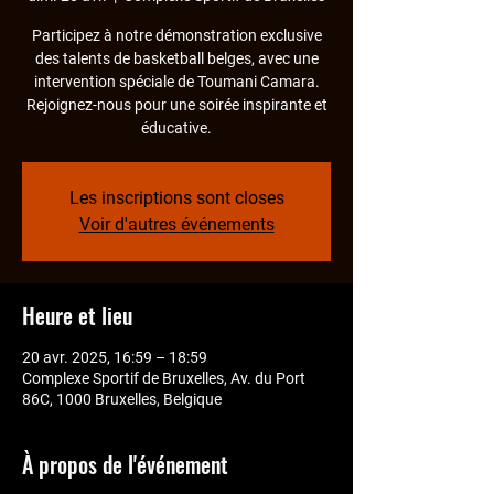
Participez à notre démonstration exclusive
des talents de basketball belges, avec une
intervention spéciale de Toumani Camara.
Rejoignez-nous pour une soirée inspirante et
éducative.
Les inscriptions sont closes
Voir d'autres événements
Heure et lieu
20 avr. 2025, 16:59 – 18:59
Complexe Sportif de Bruxelles, Av. du Port
86C, 1000 Bruxelles, Belgique
À propos de l'événement