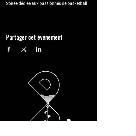
Soirée dédiée aux passionnés de basketball
Partager cet événement