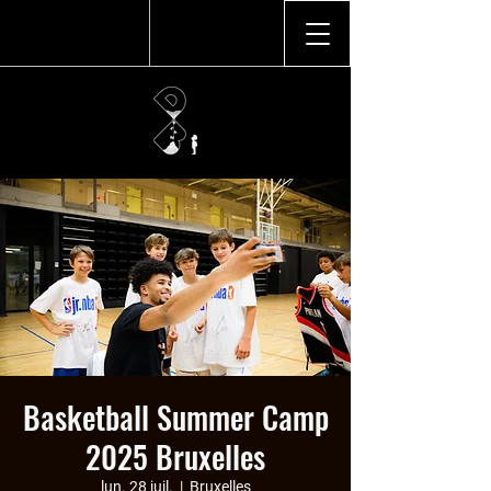
Basketball Summer Camp
2025 Bruxelles
lun. 28 juil.
  |  
Bruxelles