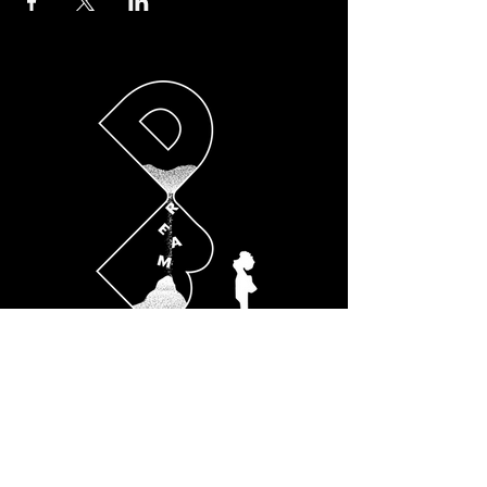
SOCIALS
Instagram