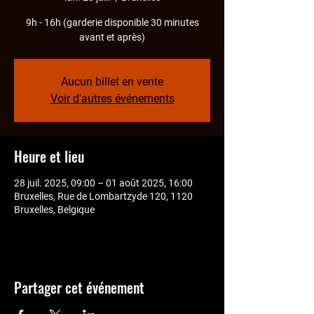
9h - 16h (garderie disponible 30 minutes
avant et après)
Aucun billet en vente
Voir d'autres événements
Heure et lieu
28 juil. 2025, 09:00 – 01 août 2025, 16:00
Bruxelles, Rue de Lombartzyde 120, 1120
Bruxelles, Belgique
Partager cet événement