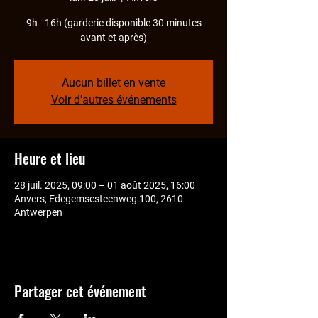
9h - 16h (garderie disponible 30 minutes
avant et après)
Aucun billet en vente
Voir d'autres événements
Heure et lieu
28 juil. 2025, 09:00 – 01 août 2025, 16:00
Anvers, Edegemsesteenweg 100, 2610
Antwerpen
Partager cet événement