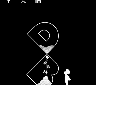
SOCIALS
Instagram