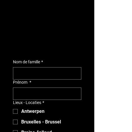
Nom de famille
*
Prénom
*
Lieux - Locaties
*
Antwerpen
Bruxelles - Brussel