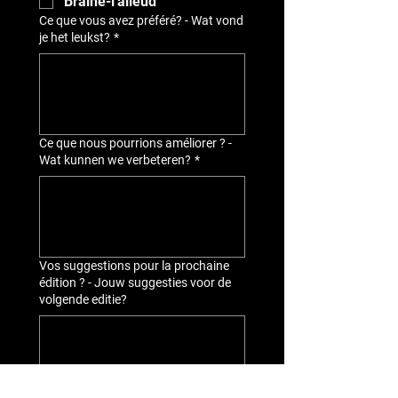
Braine-l'alleud
Ce que vous avez préféré? - Wat vond
je het leukst?
*
Ce que nous pourrions améliorer ? -
Wat kunnen we verbeteren?
*
Vos suggestions pour la prochaine
édition ? - Jouw suggesties voor de
volgende editie?