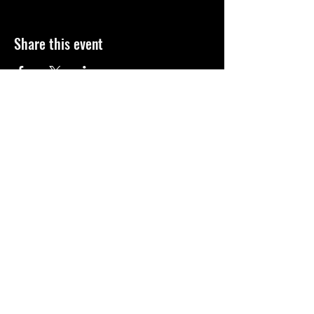
Share this event