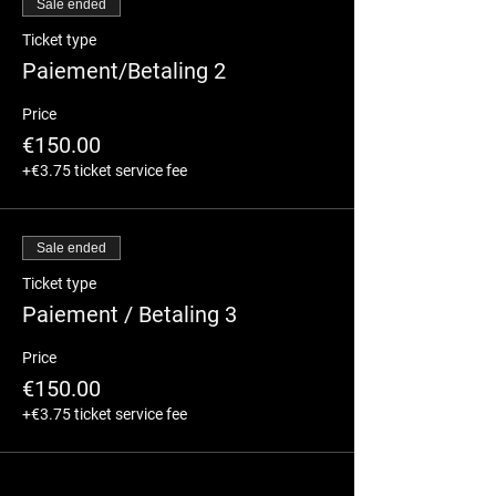
Sale ended
Ticket type
Paiement/Betaling 2
Price
€150.00
+€3.75 ticket service fee
Sale ended
Ticket type
Paiement / Betaling 3
Price
€150.00
+€3.75 ticket service fee